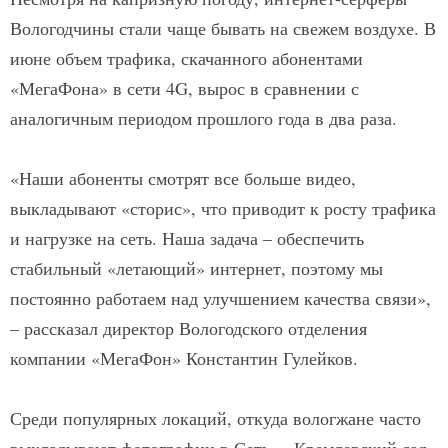
Вологодчины стали чаще бывать на свежем воздухе. В
июне объем трафика, скачанного абонентами
«МегаФона» в сети 4G, вырос в сравнении с
аналогичным периодом прошлого года в два раза.
«Наши абоненты смотрят все больше видео,
выкладывают «сторис», что приводит к росту трафика
и нагрузке на сеть. Наша задача – обеспечить
стабильный «летающий» интернет, поэтому мы
постоянно работаем над улучшением качества связи»,
– рассказал директор Вологодского отделения
компании «МегаФон» Константин Гулейков.
Среди популярных локаций, откуда вологжане часто