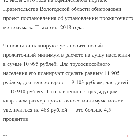
Правительства Вологодской области обнародован
проект постановления об установлении прожиточного
минимума за II квартал 2018 года.
Чиновники планируют установить новый
прожиточный минимум в расчете на душу населения
в сумме 10 995 рублей. Для трудоспособного
населения его планируют сделать равным 11 905
рублям, для пенсионеров — 9 103 рублям, для детей
— 10 940 рублям. По сравнению с предыдущим
кварталом размер прожиточного минимума может
увеличиться на 488 рублей — это больше 4,5
процентов