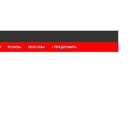
Я
РЕЛИЗЫ
ПЕРСОНЫ
+ ПРЕДЛОЖИТЬ