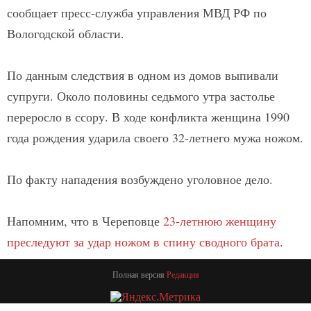
сообщает пресс-служба управления МВД РФ по
Вологодской области.
По данным следствия в одном из домов выпивали
супруги. Около половины седьмого утра застолье
переросло в ссору. В ходе конфликта женщина 1990
года рождения ударила своего 32-летнего мужа ножом.
По факту нападения возбуждено уголовное дело.
Напомним, что в Череповце
23-летнюю женщину
преследуют за удар ножом в спину сводного брата
.
Полная версия
Редакция