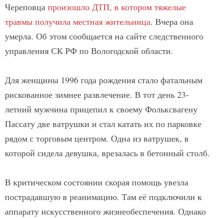
Череповца
произошло ДТП, в котором тяжелые
травмы получила местная жительница
. Вчера она
умерла. Об этом сообщается на сайте следственного
управления СК РФ по Вологодской области.
Для женщины 1996 года рождения стало фатальным
рискованное зимнее развлечение. В тот день 23-
летний мужчина прицепил к своему Фольксвагену
Пассату две ватрушки и стал катать их по парковке
рядом с торговым центром. Одна из ватрушек, в
которой сидела девушка, врезалась в бетонный столб.
В критическом состоянии скорая помощь увезла
пострадавшую в реанимацию. Там её подключили к
аппарату искусственного жизнеобеспечения. Однако