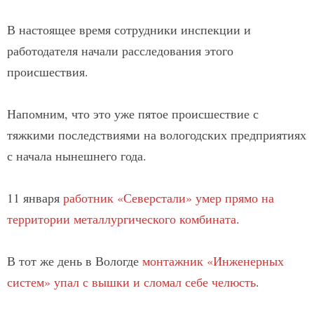
В настоящее время сотрудники инспекции и
работодателя начали расследования этого
происшествия.
Напомним, что это уже пятое происшествие с
тяжкими последствиями на вологодских предприятиях
с начала нынешнего года.
11 января
работник «Северстали» умер прямо на
территории металлургического комбината
.
В тот же день в Вологде
монтажник «Инженерных
систем» упал с вышки и сломал себе челюсть
.