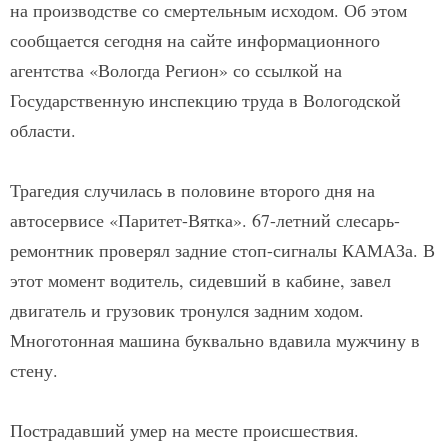
на производстве со смертельным исходом. Об этом
сообщается сегодня на сайте информационного
агентства «Вологда Регион» со ссылкой на
Государственную инспекцию труда в Вологодской
области.
Трагедия случилась в половине второго дня на
автосервисе «Паритет-Вятка». 67-летний слесарь-
ремонтник проверял задние стоп-сигналы КАМАЗа. В
этот момент водитель, сидевший в кабине, завел
двигатель и грузовик тронулся задним ходом.
Многотонная машина буквально вдавила мужчину в
стену.
Пострадавший умер на месте происшествия.