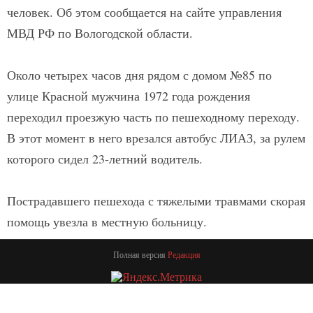
человек. Об этом сообщается на сайте управления
МВД РФ по Вологодской области.
Около четырех часов дня рядом с домом №85 по
улице Красной мужчина 1972 года рождения
переходил проезжую часть по пешеходному переходу.
В этот момент в него врезался автобус ЛИАЗ, за рулем
которого сидел 23-летний водитель.
Пострадавшего пешехода с тяжелыми травмами скорая
помощь увезла в местную больницу.
Полная версия
Редакция