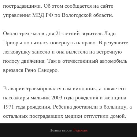
пострадавшими. Об этом сообщается на сайте
управления МВД РФ по Вологодской области.
Около трех часов дня 21-летний водитель Лады
Приоры попытался повернуть направо. В результате
легковушку занесло и она вылетела на встречную
полосу движения. Там в отечественный автомобиль
врезался Рено Сандеро.
В аварии травмировался сам виновник, а также его
пассажиры мальчик 2003 года рождения и женщина
1971 года рождения. Ребенка доставили в больницу, а
остальных пострадавших медики отпустили домой.
Полная версия
Редакция