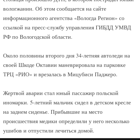
вологжанин. Об этом сообщается на сайте
информационного агентства «Вологда Регион» со
ссылкой на пресс-службу управления ГИБДД УМВД
РФ по Вологодской области.
Около половины второго дня 34-летняя автоледи на
своей Шкоде Октавии маневрировала на парковке
ТРЦ «РИО» и врезалась в Мицубиси Паджеро.
Жертвой аварии стал юный пассажир польской
иномарки. 5-летний мальчик сидел в детском кресле
на заднем сиденье. Прибывшие на место
происшествия медики определили у него несколько
ушибов и отпустили лечиться домой.