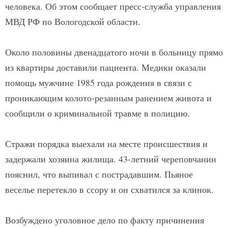
человека. Об этом сообщает пресс-служба управления
МВД РФ по Вологодской области.
Около половины двенадцатого ночи в больницу прямо
из квартиры доставили пациента. Медики оказали
помощь мужчине 1985 года рождения в связи с
проникающим колото-резанным ранением живота и
сообщили о криминальной травме в полицию.
Стражи порядка выехали на месте происшествия и
задержали хозяина жилища. 43-летний череповчанин
пояснил, что выпивал с пострадавшим. Пьяное
веселье перетекло в ссору и он схватился за клинок.
Возбуждено уголовное дело по факту причинения