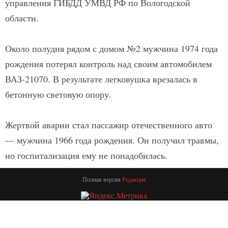
управления ГИБДД УМВД РФ по Вологодской
области.
Около полудня рядом с домом №2 мужчина 1974 года
рождения потерял контроль над своим автомобилем
ВАЗ-21070. В результате легковушка врезалась в
бетонную световую опору.
Жертвой аварии стал пассажир отечественного авто
— мужчина 1966 года рождения. Он получил травмы,
но госпитализация ему не понадобилась.
Полная версия
Редакция