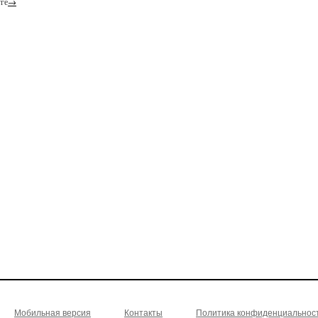
ге
→
Мобильная версия
Контакты
Политика конфиденциальнос