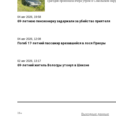
Трагедия произошла вчера утром в Сокольском окру
04 авг 2026, 19:58
69-летнюю пенсионерку задержали за убийство приятеля
04 авг 2026, 12:08
Погиб 17-летний пассажир врезавшейся в лося Приоры
02 авг 2026, 13:17
69-летний житель Вологды утонул в Шексне
16+
Выходные данные