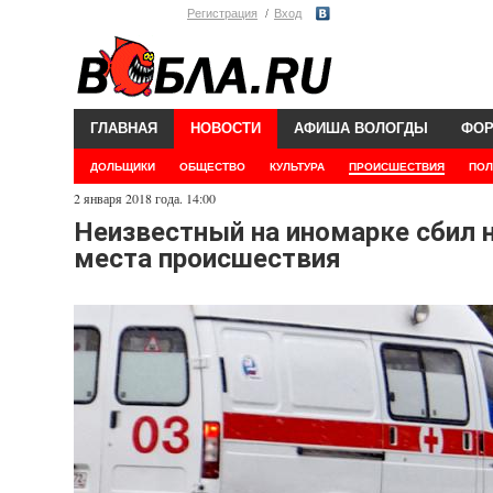
Регистрация
Вход
ГЛАВНАЯ
НОВОСТИ
АФИША ВОЛОГДЫ
ФО
ДОЛЬЩИКИ
ОБЩЕСТВО
КУЛЬТУРА
ПРОИСШЕСТВИЯ
ПОЛ
2 января 2018 года. 14:00
Неизвестный на иномарке сбил 
места происшествия