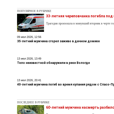
ПОПУЛЯРНОЕ В РУБРИКЕ
33-летняя череповчанка погибла под
Трагедия произошла в минувший вторник в черте го
09 июл 2026, 12:56
35-летний мужчина сгорел заживо в дачном домике
13 июл 2026, 13:49
Тело неизвестной обнаружили в реке Вологде
13 июл 2026, 20:41
40-летний мужчина погиб во время купания рядом с Спасо
ПОСЛЕДНЕЕ В РУБРИКЕ
60-летний мужчина насмерть разбилс