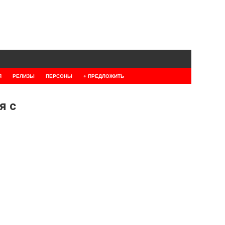
Я
РЕЛИЗЫ
ПЕРСОНЫ
+ ПРЕДЛОЖИТЬ
я с