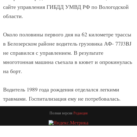
сайте управления ГИБДД УМВД РФ по Вологодской
области.
Около половины первого дня на 62 километре трассы
в Белозерском районе водитель грузовика АФ- 77J3BJ
не справился с управлением. В результате
многотонная машина съехала в кювет и опрокинулась
на борт.
Водитель 1989 года рождения отделался легкими
травмами. Госпитализация ему не потребовалась.
Полная версия
Редакция