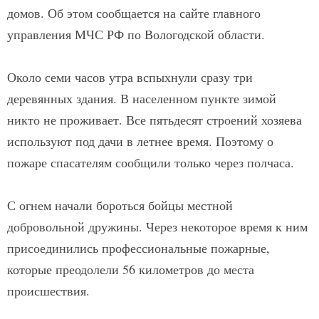
домов. Об этом сообщается на сайте главного
управления МЧС РФ по Вологодской области.
Около семи часов утра вспыхнули сразу три
деревянных здания. В населенном пункте зимой
никто не проживает. Все пятьдесят строений хозяева
используют под дачи в летнее время. Поэтому о
пожаре спасателям сообщили только через полчаса.
С огнем начали бороться бойцы местной
добровольной дружины. Через некоторое время к ним
присоединились профессиональные пожарные,
которые преодолели 56 километров до места
происшествия.