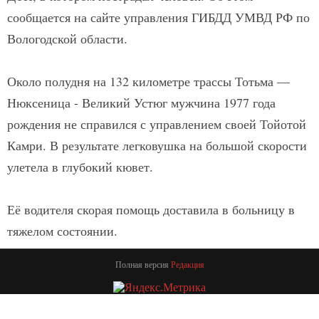
сообщается на сайте управления ГИБДД УМВД РФ по
Вологодской области.
Около полудня на 132 километре трассы Тотьма —
Нюксеница - Великий Устюг мужчина 1977 года
рождения не справился с управлением своей Тойотой
Камри. В результате легковушка на большой скорости
улетела в глубокий кювет.
Её водителя скорая помощь доставила в больницу в
тяжелом состоянии.
Полная версия
Редакция