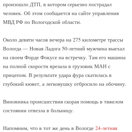
произошло ДТП, в котором серьезно пострадал
человек. Об этом сообщается на сайте управления
МВД РФ по Вологодской области.
Около девяти часов вечера на 275 километре трассы
Вологда — Новая Ладога 50-летний мужчина выехал
на своем Форде Фокусе на встречку. Там его машина
на полной скорости врезала в грузовик МАН с
прицепом. В результате удара фура скатилась в
глубокий кювет, а легковушку отбросило на обочину.
Виновника происшествия скорая помощь в тяжелом
состоянии отвезла в больницу.
Напомним, что в тот же день в Вологде
24-летняя