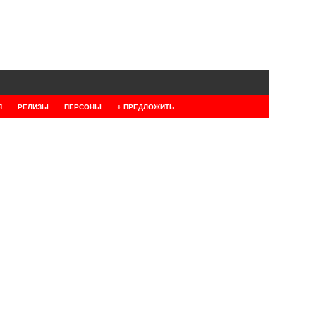
Я
РЕЛИЗЫ
ПЕРСОНЫ
+ ПРЕДЛОЖИТЬ