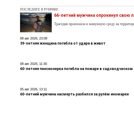
ПОСЛЕДНЕЕ В РУБРИКЕ
66-летний мужчина опрокинул свою л
Трагедия произошла в минувшую среду на террито
08 авг 2026, 23:08
39-летняя женщина погибла от удара в живот
08 авг 2026, 11:30
60-летняя пенсионерка погибла на пожаре в садоводческом
05 авг 2026, 13:11
60-летний мужчина насмерть разбился за рулём иномарки