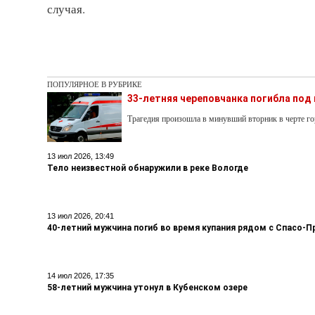
случая.
ПОПУЛЯРНОЕ В РУБРИКЕ
33-летняя череповчанка погибла под
Трагедия произошла в минувший вторник в черте го
13 июл 2026, 13:49
Тело неизвестной обнаружили в реке Вологде
13 июл 2026, 20:41
40-летний мужчина погиб во время купания рядом с Спасо
14 июл 2026, 17:35
58-летний мужчина утонул в Кубенском озере