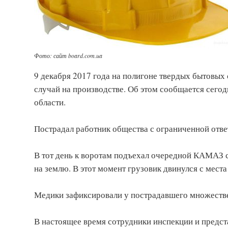
Фото: сайт board.com.ua
9 декабря 2017 года на полигоне твердых бытовы
случай на производстве. Об этом сообщается сегод
области.
Пострадал работник общества с ограниченной отве
В тот день к воротам подъехал очередной КАМАЗ 
на землю. В этот момент грузовик двинулся с места
Медики зафиксировали у пострадавшего множеств
В настоящее время сотрудники инспекции и предст