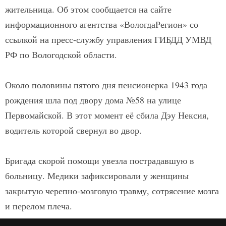
жительница. Об этом сообщается на сайте
информационного агентства «ВологдаРегион» со
ссылкой на пресс-службу управления ГИБДД УМВД
РФ по Вологодской области.
Около половины пятого дня пенсионерка 1943 года
рождения шла под двору дома №58 на улице
Первомайской. В этот момент её сбила Дэу Нексия,
водитель которой свернул во двор.
Бригада скорой помощи увезла пострадавшую в
больницу. Медики зафиксировали у женщины
закрытую черепно-мозговую травму, сотрясение мозга
и перелом плеча.