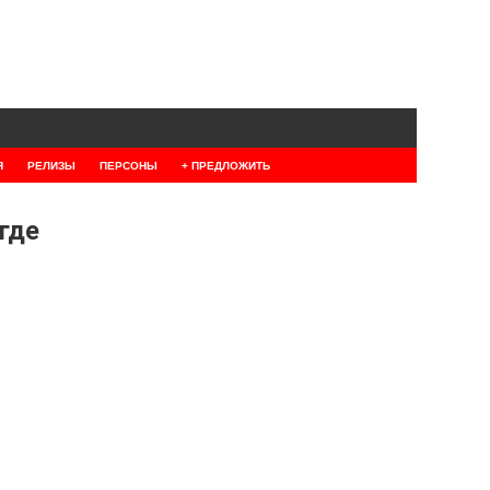
Я
РЕЛИЗЫ
ПЕРСОНЫ
+ ПРЕДЛОЖИТЬ
где