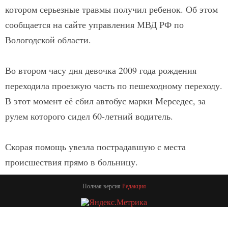
котором серьезные травмы получил ребенок. Об этом
сообщается на сайте управления МВД РФ по
Вологодской области.
Во втором часу дня девочка 2009 года рождения
переходила проезжую часть по пешеходному переходу.
В этот момент её сбил автобус марки Мерседес, за
рулем которого сидел 60-летний водитель.
Скорая помощь увезла пострадавшую с места
происшествия прямо в больницу.
Полная версия
Редакция