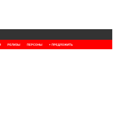
Я
РЕЛИЗЫ
ПЕРСОНЫ
+ ПРЕДЛОЖИТЬ