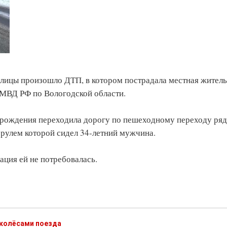
толицы произошло ДТП, в котором пострадала местная житель
МВД РФ по Вологодской области.
 рождения переходила дорогу по пешеходному переходу ряд
 рулем которой сидел 34-летний мужчина.
ация ей не потребовалась.
 колёсами поезда