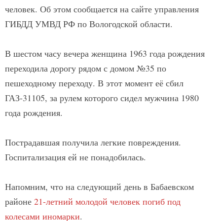
человек. Об этом сообщается на сайте управления
ГИБДД УМВД РФ по Вологодской области.
В шестом часу вечера женщина 1963 года рождения
переходила дорогу рядом с домом №35 по
пешеходному переходу. В этот момент её сбил
ГАЗ-31105, за рулем которого сидел мужчина 1980
года рождения.
Пострадавшая получила легкие повреждения.
Госпитализация ей не понадобилась.
Напомним, что на следующий день в Бабаевском
районе
21-летний молодой человек погиб под
колесами иномарки
.