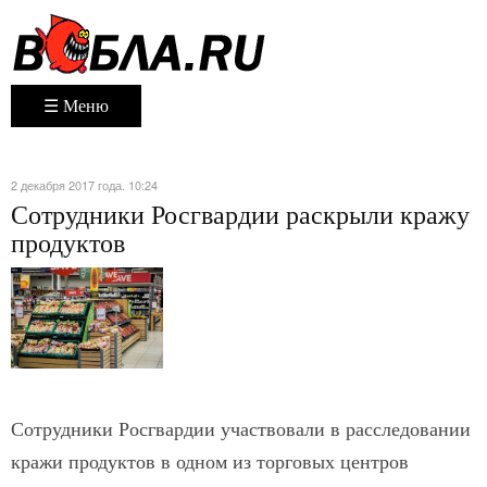
☰ Меню
2 декабря 2017 года. 10:24
Сотрудники Росгвардии раскрыли кражу
продуктов
Сотрудники Росгвардии участвовали в расследовании
кражи продуктов в одном из торговых центров