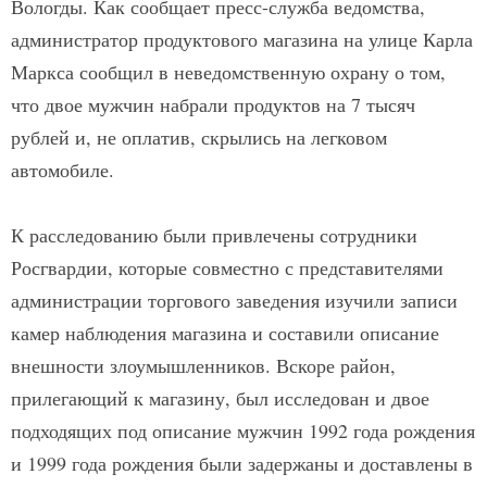
Вологды. Как сообщает пресс-служба ведомства,
администратор продуктового магазина на улице Карла
Маркса сообщил в неведомственную охрану о том,
что двое мужчин набрали продуктов на 7 тысяч
рублей и, не оплатив, скрылись на легковом
автомобиле.
К расследованию были привлечены сотрудники
Росгвардии, которые совместно с представителями
администрации торгового заведения изучили записи
камер наблюдения магазина и составили описание
внешности злоумышленников. Вскоре район,
прилегающий к магазину, был исследован и двое
подходящих под описание мужчин 1992 года рождения
и 1999 года рождения были задержаны и доставлены в