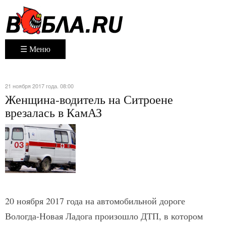
☰ Меню
21 ноября 2017 года. 08:00
Женщина-водитель на Ситроене
врезалась в КамАЗ
20 ноября 2017 года на автомобильной дороге
Вологда-Новая Ладога произошло ДТП, в котором