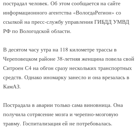
пострадал человек. Об этом сообщается на сайте
информационного агентства «ВологдаРегион» со
ссылкой на пресс-службу управления ГИБДД УМВД
РФ по Вологодской области.
В десятом часу утра на 118 километре трассы в
Череповецком районе 38-летняя женщина повела свой
Ситроен С4 на обгон сразу нескольких транспортных
средств. Однако иномарку занесло и она врезалась в
КамАЗ.
Пострадала в аварии только сама виновница. Она
получила сотрясение мозга и черепно-мозговую
травму. Госпитализация ей не потребовалась.