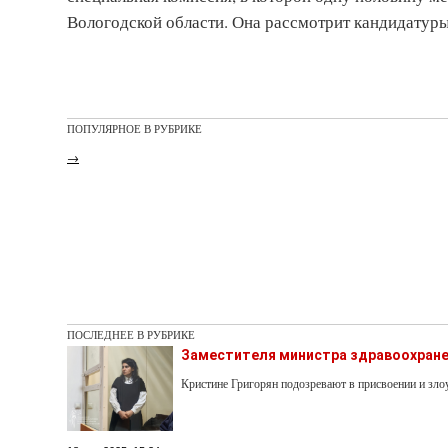
Вологодской области. Она рассмотрит кандидатуры
ПОПУЛЯРНОЕ В РУБРИКЕ
→
ПОСЛЕДНЕЕ В РУБРИКЕ
Заместителя министра здравоохране
Кристине Григорян подозревают в присвоении и з