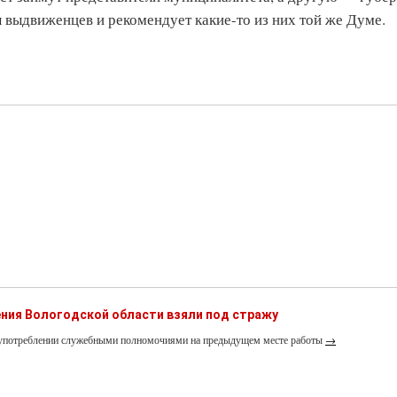
 выдвиженцев и рекомендует какие-то из них той же Думе.
ния Вологодской области взяли под стражу
лоупотреблении служебными полномочиями на предыдущем месте работы
→