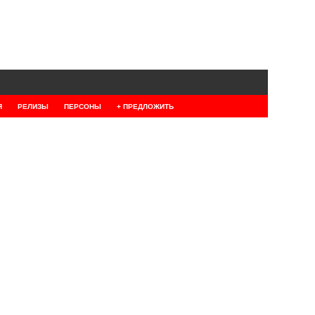
Я
РЕЛИЗЫ
ПЕРСОНЫ
+ ПРЕДЛОЖИТЬ