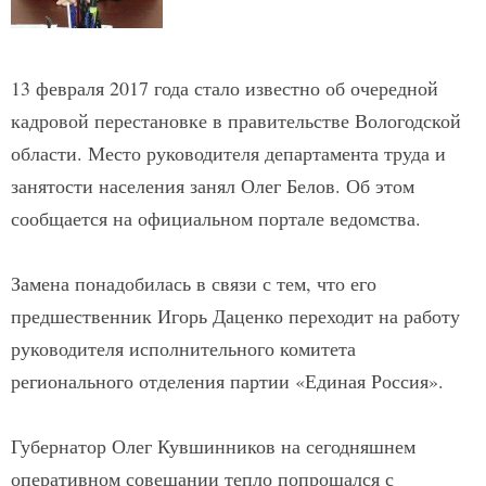
13 февраля 2017 года стало известно об очередной
кадровой перестановке в правительстве Вологодской
области. Место руководителя департамента труда и
занятости населения занял Олег Белов. Об этом
сообщается на официальном портале ведомства.
Замена понадобилась в связи с тем, что его
предшественник Игорь Даценко переходит на работу
руководителя исполнительного комитета
регионального отделения партии «Единая Россия».
Губернатор Олег Кувшинников на сегодняшнем
оперативном совещании тепло попрощался с