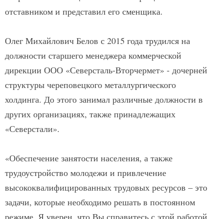
отставником и представил его сменщика.
Олег Михайлович Белов с 2015 года трудился на
должности старшего менеджера коммерческой
дирекции ООО «Северсталь-Вторчермет» - дочерней
структуры череповецкого металлургического
холдинга. До этого занимал различные должности в
других организациях, также принадлежащих
«Северстали».
«Обеспечение занятости населения, а также
трудоустройство молодежи и привлечение
высококвалифицированных трудовых ресурсов – это
задачи, которые необходимо решать в постоянном
режиме. Я уверен, что Вы справитесь с этой работой