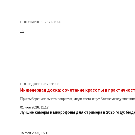
ПОПУЛЯРНОЕ В РУБРИКЕ
→
ПОСЛЕДНЕЕ В РУБРИКЕ
Инженерная доска: сочетание красоты и практичнос
При выборе напольного покрытия, люди часто ищут баланс между внешни
01 июн 2026, 11:17
Лучшие камеры и микрофоны для стримера в 2026 году: бю
15 фев 2026, 15:11