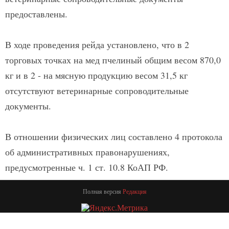
предоставлены.
В ходе проведения рейда установлено, что в 2
торговых точках на мед пчелиный общим весом 870,0
кг и в 2 - на мясную продукцию весом 31,5 кг
отсутствуют ветеринарные сопроводительные
документы.
В отношении физических лиц составлено 4 протокола
об административных правонарушениях,
предусмотренные ч. 1 ст. 10.8 КоАП РФ.
Полная версия
Редакция