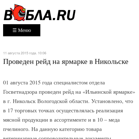
☰ Меню
11 августа 2015 года. 10:06
Проведен рейд на ярмарке в Никольске
01 августа 2015 года специалистом отдела
Госветнадзора проведен рейд на «Ильинской ярмарке»
в г. Никольск Вологодской области. Установлено, что
в 17 торговых точках осуществлялась реализация
мясной продукции в ассортименте и в 10 – меда
пчелиного. На данную категорию товара
ветеринарные сопроводительные документы