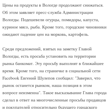
Цены на продукты в Вологде продолжают снижаться.
Об этом заявляет пресс-служба Администрации
Вологды. Подешевели огурцы, помидоры, капуста,
куриное мясо, рыба. Кроме того, городские чиновники
ожидают падение цен на морковь, картофель.
Среди предложений, взятых на заметку Главой
Вологды, есть просьба установить на территории
рынка банкомат. Эту просьбу выполнят в ближайшее
время. Кроме того, на страничке в социальной сети
Facebook Евгений Шулепов сообщил: "Заверил, что
рынок останется рынком, наша позиция в этом
вопросе неизменна". Такое высказывание Глава города
сделал в ответ на многочисленные просьбы продавцов
и покупателей относительно будущего городского