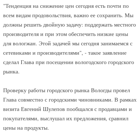
"Тенденция на снижение цен сегодня есть почти по
всем видам продовольствия, важно ее сохранить. Мы
должны решить двойную задачу: поддержать местного
производителя и при этом обеспечить низкие цены
для вологжан. Этой задачей мы сегодня занимаемся с
сетевиками и производителями", - такое заявление
сделал Глава при посещении вологодского городского
рынка.
Проверку работы городского рынка Вологды провел
Глава совместно с городскими чиновниками. В рамках
визита Евгений Шулепов пообщался с продавцами и
покупателями, выслушал их предложения, сравнил
цены на продукты.