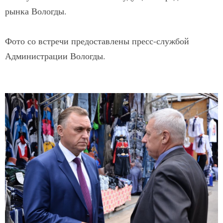
рынка Вологды.
Фото со встречи предоставлены пресс-службой
Администрации Вологды.