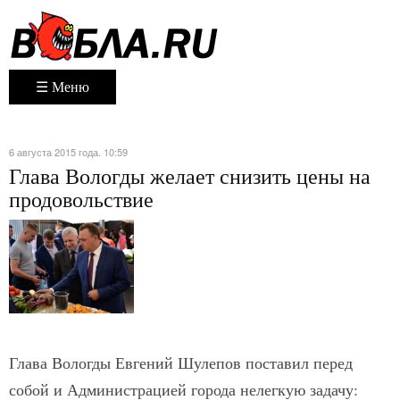
☰ Меню
6 августа 2015 года. 10:59
Глава Вологды желает снизить цены на
продовольствие
Глава Вологды Евгений Шулепов поставил перед
собой и Администрацией города нелегкую задачу: