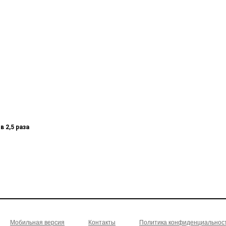
 2,5 раза
Мобильная версия
Контакты
Политика конфиденциальнос