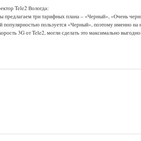
ектор Tele2 Вологда:
ы предлагаем три тарифных плана – «Черный», «Очень черн
 популярностью пользуется «Черный», поэтому именно на 
скорость 3G от Tele2, могли сделать это максимально выгодно