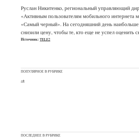
Руслан Никитенко, региональный управляющий дир
«Активным пользователям мобильного интернета м
«Самый черный». На сегодняшний день наибольшей
снизили цену, чтобы те, кто еще не успел оценить 
Источник:
TELE2
ПОПУЛЯРНОЕ В РУБРИКЕ
→
ПОСЛЕДНЕЕ В РУБРИКЕ