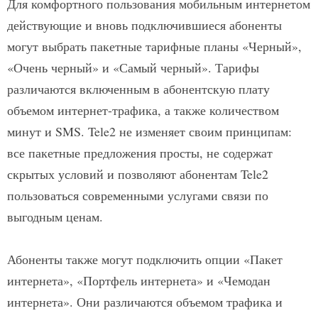
Для комфортного пользования мобильным интернетом
действующие и вновь подключившиеся абоненты
могут выбрать пакетные тарифные планы «Черный»,
«Очень черный» и «Самый черный». Тарифы
различаются включенным в абонентскую плату
объемом интернет-трафика, а также количеством
минут и SMS. Tele2 не изменяет своим принципам:
все пакетные предложения просты, не содержат
скрытых условий и позволяют абонентам Tele2
пользоваться современными услугами связи по
выгодным ценам.
Абоненты также могут подключить опции «Пакет
интернета», «Портфель интернета» и «Чемодан
интернета». Они различаются объемом трафика и