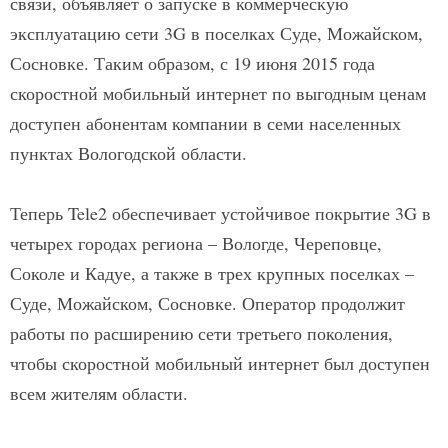
связи, объявляет о запуске в коммерческую
эксплуатацию сети 3G в поселках Суде, Можайском,
Сосновке. Таким образом, с 19 июня 2015 года
скоростной мобильный интернет по выгодным ценам
доступен абонентам компании в семи населенных
пунктах Вологодской области.
Теперь Tele2 обеспечивает устойчивое покрытие 3G в
четырех городах региона – Вологде, Череповце,
Соколе и Кадуе, а также в трех крупных поселках –
Суде, Можайском, Сосновке. Оператор продолжит
работы по расширению сети третьего поколения,
чтобы скоростной мобильный интернет был доступен
всем жителям области.