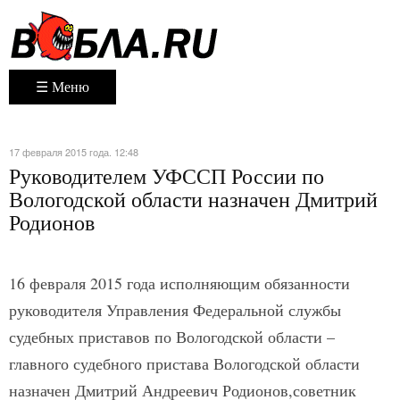
☰ Меню
17 февраля 2015 года. 12:48
Руководителем УФССП России по
Вологодской области назначен Дмитрий
Родионов
16 февраля 2015 года исполняющим обязанности
руководителя Управления Федеральной службы
судебных приставов по Вологодской области –
главного судебного пристава Вологодской области
назначен Дмитрий Андреевич Родионов,советник