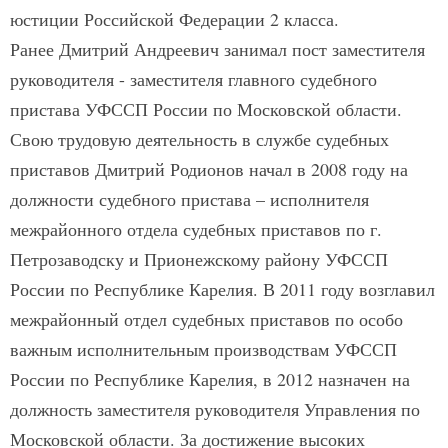
юстиции Российской Федерации 2 класса.
Ранее Дмитрий Андреевич занимал пост заместителя
руководителя - заместителя главного судебного
пристава УФССП России по Московской области.
Свою трудовую деятельность в службе судебных
приставов Дмитрий Родионов начал в 2008 году на
должности судебного пристава – исполнителя
межрайонного отдела судебных приставов по г.
Петрозаводску и Прионежскому району УФССП
России по Республике Карелия. В 2011 году возглавил
межрайонный отдел судебных приставов по особо
важным исполнительным производствам УФССП
России по Республике Карелия, в 2012 назначен на
должность заместителя руководителя Управления по
Московской области. За достижение высоких