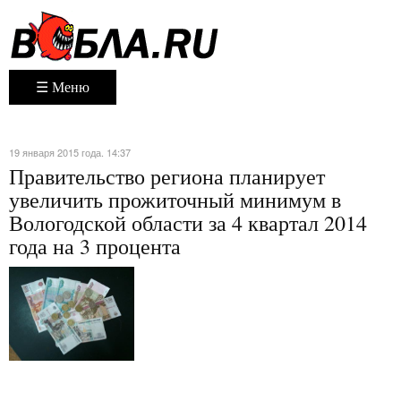
☰ Меню
19 января 2015 года. 14:37
Правительство региона планирует
увеличить прожиточный минимум в
Вологодской области за 4 квартал 2014
года на 3 процента