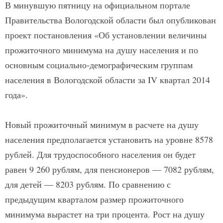
В минувшую пятницу на официальном портале
Правительства Вологодской области был опубликован
проект постановления «Об установлении величины
прожиточного минимума на душу населения и по
основным социально-демографическим группам
населения в Вологодской области за IV квартал 2014
года».
Новый прожиточный минимум в расчете на душу
населения предполагается установить на уровне 8578
рублей. Для трудоспособного населения он будет
равен 9 260 рублям, для пенсионеров — 7082 рублям,
для детей — 8203 рублям. По сравнению с
предыдущим кварталом размер прожиточного
минимума вырастет на три процента. Рост на душу