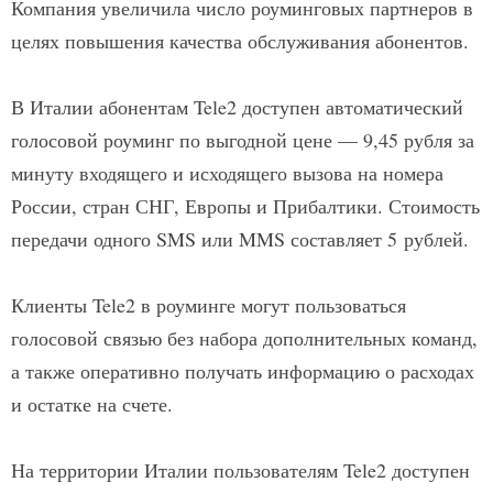
Компания увеличила число роуминговых партнеров в
целях повышения качества обслуживания абонентов.
В Италии абонентам Tele2 доступен автоматический
голосовой роуминг по выгодной цене — 9,45 рубля за
минуту входящего и исходящего вызова на номера
России, стран СНГ, Европы и Прибалтики. Стоимость
передачи одного SMS или MMS составляет 5 рублей.
Клиенты Tele2 в роуминге могут пользоваться
голосовой связью без набора дополнительных команд,
а также оперативно получать информацию о расходах
и остатке на счете.
На территории Италии пользователям Tele2 доступен