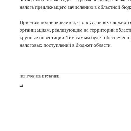
налога предлежащего зачислению в областной бюд
При этом подчеркивается, что в условиях сложной
организациям, реализующим на территории области
крупные инвестиции. Тем самым будет обеспечено
налоговых поступлений в бюджет области.
ПОПУЛЯРНОЕ В РУБРИКЕ
→