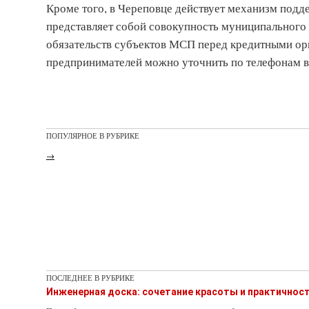
Кроме того, в Череповце действует механизм подд
представляет собой совокупность муниципального
обязательств субъектов МСП перед кредитными о
предпринимателей можно уточнить по телефонам в 
ПОПУЛЯРНОЕ В РУБРИКЕ
→
ПОСЛЕДНЕЕ В РУБРИКЕ
Инженерная доска: сочетание красоты и практичнос