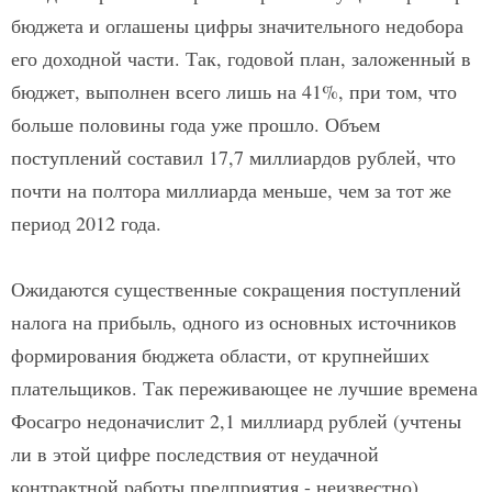
бюджета и оглашены цифры значительного недобора
его доходной части. Так, годовой план, заложенный в
бюджет, выполнен всего лишь на 41%, при том, что
больше половины года уже прошло. Объем
поступлений составил 17,7 миллиардов рублей, что
почти на полтора миллиарда меньше, чем за тот же
период 2012 года.
Ожидаются существенные сокращения поступлений
налога на прибыль, одного из основных источников
формирования бюджета области, от крупнейших
плательщиков. Так переживающее не лучшие времена
Фосагро недоначислит 2,1 миллиард рублей (учтены
ли в этой цифре последствия от неудачной
контрактной работы предприятия - неизвестно).