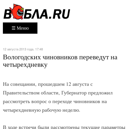
☰ Меню
12 августа 2013 года. 17:48
Вологодских чиновников переведут на
четырехдневку
На совещании, прошедшем 12 августа с
Правительством области, Губернатор предложил
рассмотреть вопрос о переходе чиновников на
четырехдневную рабочую неделю.
В ходе встречи были рассмотрены текущие параметры