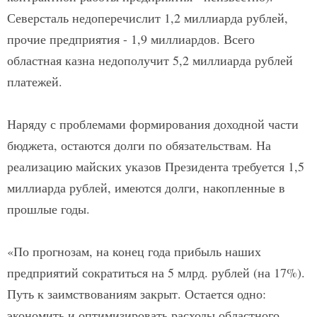
Северсталь недоперечислит 1,2 миллиарда рублей,
прочие предприятия - 1,9 миллиардов. Всего
областная казна недополучит 5,2 миллиарда рублей
платежей.
Наряду с проблемами формирования доходной части
бюджета, остаются долги по обязательствам. На
реализацию майских указов Президента требуется 1,5
миллиарда рублей, имеются долги, накопленные в
прошлые годы.
«По прогнозам, на конец года прибыль наших
предприятий сократиться на 5 млрд. рублей (на 17%).
Путь к заимствованиям закрыт. Остается одно:
экономить и оптимизировать расходы областного