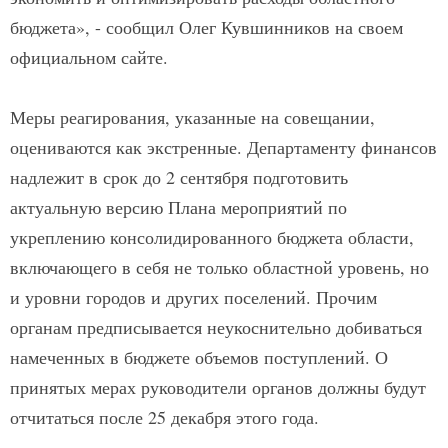
бюджета», - сообщил Олег Кувшинников на своем
официальном сайте.
Меры реагирования, указанные на совещании,
оцениваются как экстренные. Департаменту финансов
надлежит в срок до 2 сентября подготовить
актуальную версию Плана мероприятий по
укреплению консолидированного бюджета области,
включающего в себя не только областной уровень, но
и уровни городов и других поселений. Прочим
органам предписывается неукоснительно добиваться
намеченных в бюджете объемов поступлений. О
принятых мерах руководители органов должны будут
отчитаться после 25 декабря этого года.