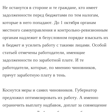
Не останутся в стороне и те граждане, кто имеет
задолженности перед бюджетами по тем налогам,
которые в него попадают. До 1 октября органам
местного самоуправления и контрольно-ревизионным
органам надлежит в безусловном порядке взыскать их
в бюджет и усилить работу с такими лицами. Особой
статьей отмечены работодатели, имеющие
задолженности по заработной плате. И те
работодатели, которые, по мнению чиновников,
прячут заработную плату в тень.
Коснутся меры и самих чиновников. Губернатор
предложил оптимизировать их работу. А именно
ограничить выплату надбавок, доплат за совмещение