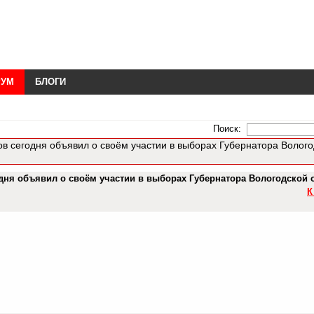
РУМ
БЛОГИ
Поиск:
в сегодня объявил о своём участии в выборах Губернатора Волого
дня объявил о своём участии в выборах Губернатора Вологодской 
К