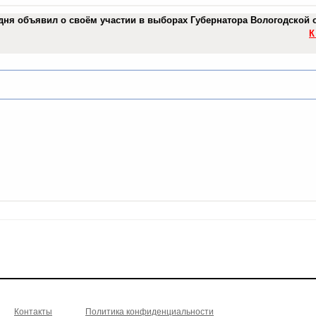
дня объявил о своём участии в выборах Губернатора Вологодской 
К
Контакты
Политика конфиденциальности