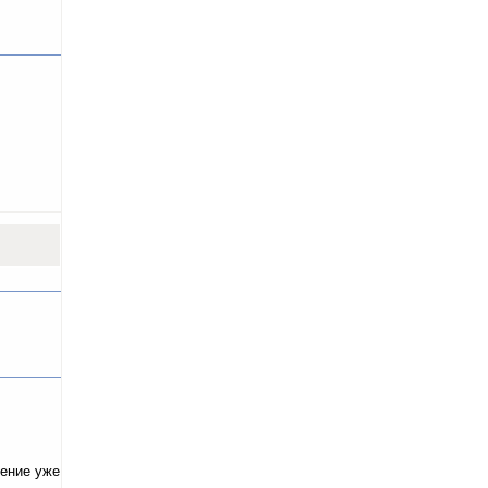
дение уже