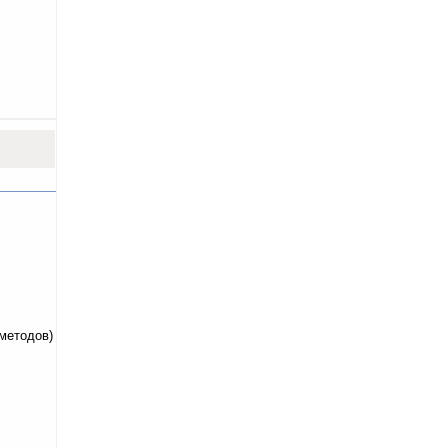
методов)