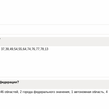
в?
 37,39,49,54,55,64,74,76,77,78,13
в федерации?
 46 областей, 2 города федерального значения, 1 автономная область, 4