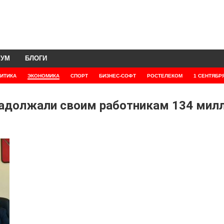
РУМ
БЛОГИ
ИТИКА
ЭКОНОМИКА
СПОРТ
БИЗНЕС-СОФТ
РОСТЕЛЕКОМ
1 СЕНТЯБР
задолжали своим работникам 134 мил