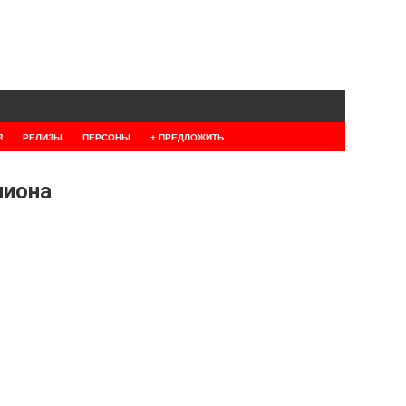
Я
РЕЛИЗЫ
ПЕРСОНЫ
+ ПРЕДЛОЖИТЬ
лиона