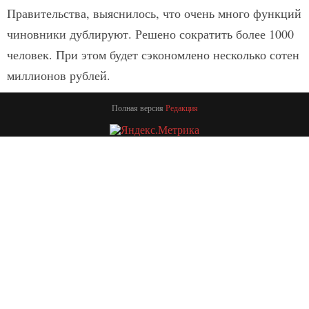
Правительства, выяснилось, что очень много функций
чиновники дублируют. Решено сократить более 1000
человек. При этом будет сэкономлено несколько сотен
миллионов рублей.
Полная версия
Редакция