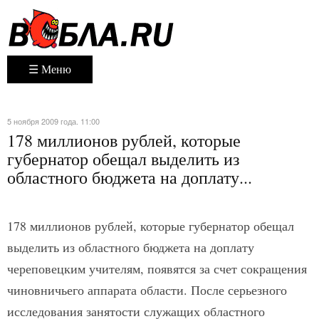
☰ Меню
5 ноября 2009 года. 11:00
178 миллионов рублей, которые
губернатор обещал выделить из
областного бюджета на доплату...
178 миллионов рублей, которые губернатор обещал
выделить из областного бюджета на доплату
череповецким учителям, появятся за счет сокращения
чиновничьего аппарата области. После серьезного
исследования занятости служащих областного