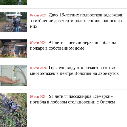
Двух 15-летних подростков задержали
09 сен 2024
за избиение до смерти родственника одного из
них
91-летняя пенсионерка погибла на
09 сен 2024
пожаре в собственном доме
Горячую воду отключают в сотнях
09 сен 2024
многоэтажек в центре Вологды на двое суток
61-летняя пассажирка «семерки»
08 сен 2024
погибла в лобовом столкновении с Опелем