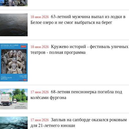
63-летний мужчина выпал из лодки в
18 июн 2026
Белое озеро и не смог выбраться на берег
Кружево историй - фестиваль уличных
18 июн 2026
театров - полная программа
68-летняя пенсионерка погибла под
17 июн 2026
колёсами фургона
Заплыв на сапборде оказался роковым
17 июн 2026
для 21-летнего юноши