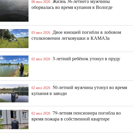
Жизнь 36-летнего мужчины
06 июл 2026
оборвалась во время купания в Вологде
Двое юношей погибли в лобовом
03 июл 2026
столкновении легковушки и КАМАЗа
3-летний ребёнок утонул в пруду
02 июл 2026
50-летний мужчина утонул во время
02 июл 2026
купания в заводи
79-летняя пенсионера погибла во
02 июл 2026
время пожара в собственной квартире