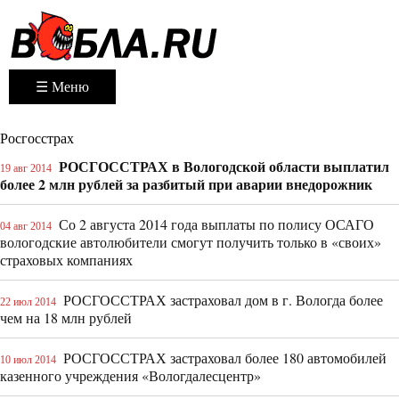
☰ Меню
Росгосстрах
РОСГОССТРАХ в Вологодской области выплатил
19 авг 2014
более 2 млн рублей за разбитый при аварии внедорожник
Со 2 августа 2014 года выплаты по полису ОСАГО
04 авг 2014
вологодские автолюбители смогут получить только в «своих»
страховых компаниях
РОСГОССТРАХ застраховал дом в г. Вологда более
22 июл 2014
чем на 18 млн рублей
РОСГОССТРАХ застраховал более 180 автомобилей
10 июл 2014
казенного учреждения «Вологдалесцентр»