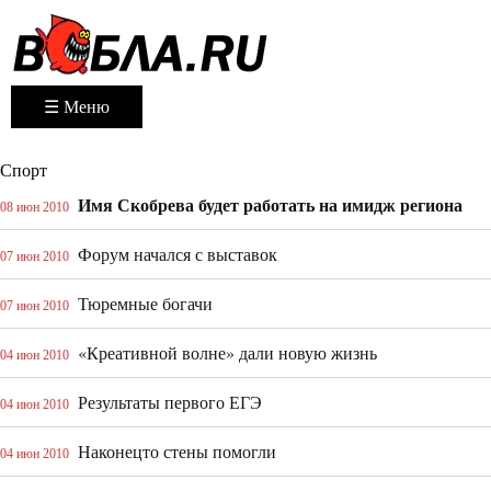
☰ Меню
Спорт
Имя Скобрева будет работать на имидж региона
08 июн 2010
Форум начался с выставок
07 июн 2010
Тюремные богачи
07 июн 2010
«Креативной волне» дали новую жизнь
04 июн 2010
Результаты первого ЕГЭ
04 июн 2010
Наконец­то стены помогли
04 июн 2010