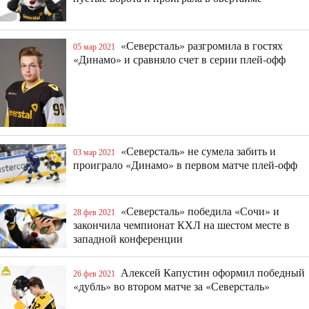
«Северсталь» разгромила в гостях
05 мар 2021
«Динамо» и сравняло счет в серии плей-офф
«Северсталь» не сумела забить и
03 мар 2021
проиграло «Динамо» в первом матче плей-офф
«Северсталь» победила «Сочи» и
28 фев 2021
закончила чемпионат КХЛ на шестом месте в
западной конференции
Алексей Капустин оформил победный
26 фев 2021
«дубль» во втором матче за «Северсталь»