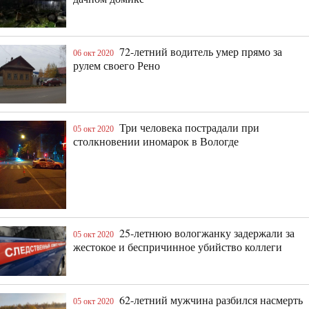
72-летний водитель умер прямо за
06 окт 2020
рулем своего Рено
Три человека пострадали при
05 окт 2020
столкновении иномарок в Вологде
25-летнюю вологжанку задержали за
05 окт 2020
жестокое и беспричинное убийство коллеги
62-летний мужчина разбился насмерть
05 окт 2020