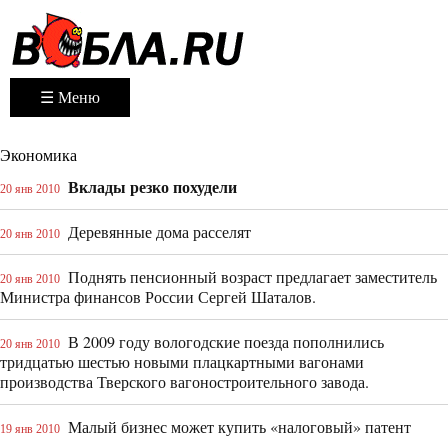
☰ Меню
Экономика
Вклады резко похудели
20 янв 2010
Деревянные дома расселят
20 янв 2010
Поднять пенсионный возраст предлагает заместитель
20 янв 2010
Министра финансов России Сергей Шаталов.
В 2009 году вологодские поезда пополнились
20 янв 2010
тридцатью шестью новыми плацкартными вагонами
производства Тверского вагоностроительного завода.
Малый бизнес может купить «налоговый» патент
19 янв 2010