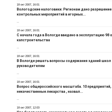
18 окт 2007, 16:01
Вологодские налоговики: Регионам дано разрешение
контрольных мероприятий в игорных...
...
18 окт 2007, 16:01
С начала года в Вологде введено в эксплуатацию 98
капстроительства
...
18 окт 2007, 16:01
В Вологде решать вопросы содержания зданий школ
руководителям
...
18 окт 2007, 16:01
Вопрос общероссийского масштаба. 10 предприятий
некачественные лекарства , назвал...
...
18 окт 2007, 12:03